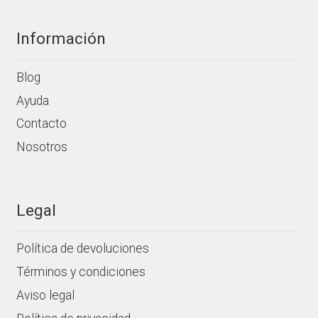
Información
Blog
Ayuda
Contacto
Nosotros
Legal
Política de devoluciones
Términos y condiciones
Aviso legal