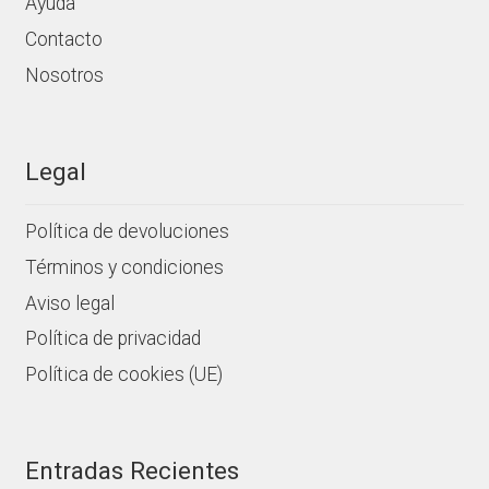
Ayuda
Contacto
Nosotros
Legal
Política de devoluciones
Términos y condiciones
Aviso legal
Política de privacidad
Política de cookies (UE)
Entradas Recientes