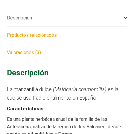
Descripción
Productos relacionados
Valoraciones (3)
Descripción
La manzanilla dulce
(Matricaria chamomilla)
es la
que se usa tradicionalmente en España.
Características:
Es una planta herbácea anual de la familia de las
Asteráceas; nativa de la región de los Balcanes, desde