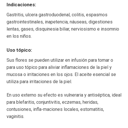
Indicaciones:
Gastritis, ulcera gastroduodenal, colitis, espasmos
gastrointestinales, inapetencia, náuseas, digestiones
lentas, gases, disquinesia biliar, nerviosismo e insomnio
en los niños.
Uso tópico:
Sus flores se pueden utilizar en infusión para tomar o
para uso tópico para aliviar inflamaciones de la piel y
mucosa o irritaciones en los ojos. El aceite esencial se
utiliza para irritaciones de la piel.
En uso externo su efecto es vulneraria y antiséptica, ideal
para blefaritis, conjuntivitis, eczemas, heridas,
contusiones, infla-maciones locales, estomatitis,
vaginitis.