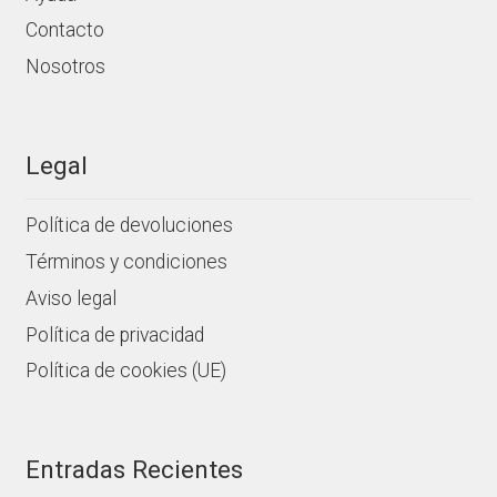
Contacto
Nosotros
Legal
Política de devoluciones
Términos y condiciones
Aviso legal
Política de privacidad
Política de cookies (UE)
Entradas Recientes