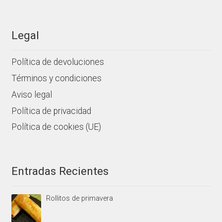
Legal
Política de devoluciones
Términos y condiciones
Aviso legal
Política de privacidad
Política de cookies (UE)
Entradas Recientes
Rollitos de primavera