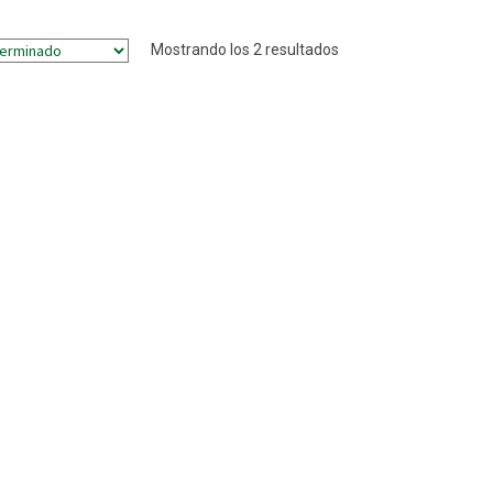
Mostrando los 2 resultados