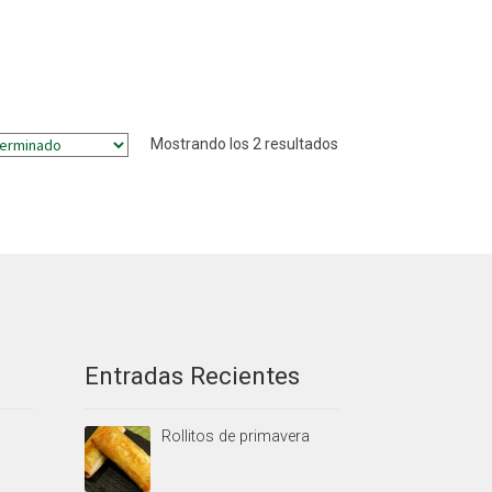
Mostrando los 2 resultados
Entradas Recientes
Rollitos de primavera