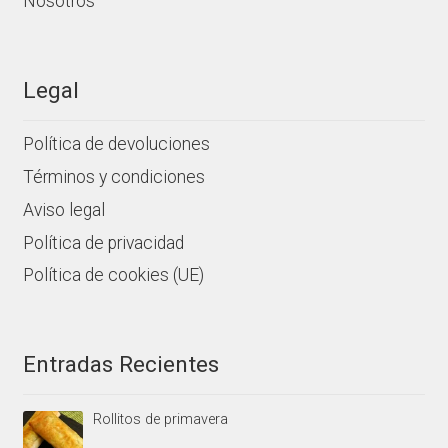
Nosotros
Legal
Política de devoluciones
Términos y condiciones
Aviso legal
Política de privacidad
Política de cookies (UE)
Entradas Recientes
Rollitos de primavera