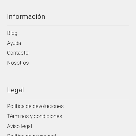
Información
Blog
Ayuda
Contacto
Nosotros
Legal
Política de devoluciones
Términos y condiciones
Aviso legal