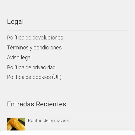
Legal
Política de devoluciones
Términos y condiciones
Aviso legal
Política de privacidad
Política de cookies (UE)
Entradas Recientes
Rollitos de primavera