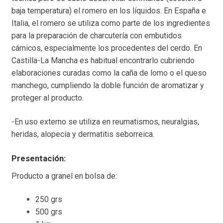
baja temperatura) el romero en los líquidos. En España e
Italia, el romero se utiliza como parte de los ingredientes
para la preparación de charcutería con embutidos
cárnicos, especialmente los procedentes del cerdo. En
Castilla-La Mancha es habitual encontrarlo cubriendo
elaboraciones curadas como la caña de lomo o el queso
manchego, cumpliendo la doble función de aromatizar y
proteger al producto.
-En uso externo se utiliza en reumatismos, neuralgias,
heridas, alopecia y dermatitis seborreica.
Presentación:
Producto a granel en bolsa de:
250 grs
500 grs