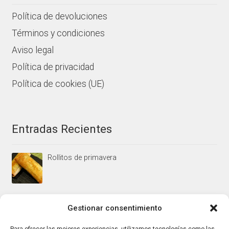
Política de devoluciones
Términos y condiciones
Aviso legal
Política de privacidad
Política de cookies (UE)
Entradas Recientes
Rollitos de primavera
Mus/paté de higaditos al oporto rojo
Gestionar consentimiento