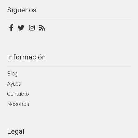
Síguenos
Información
Blog
Ayuda
Contacto
Nosotros
Legal