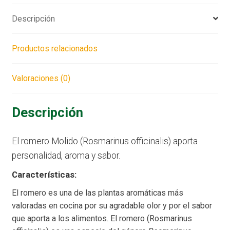
Descripción
Productos relacionados
Valoraciones (0)
Descripción
El romero Molido (Rosmarinus officinalis) aporta
personalidad, aroma y sabor.
Características:
El romero es una de las plantas aromáticas más
valoradas en cocina por su agradable olor y por el sabor
que aporta a los alimentos. El romero (Rosmarinus