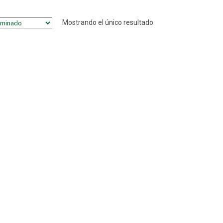
Mostrando el único resultado