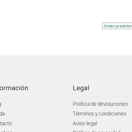
formación
Legal
g
Política de devoluciones
da
Términos y condiciones
tacto
Aviso legal