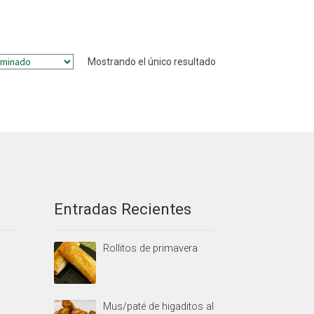
Mostrando el único resultado
Entradas Recientes
Rollitos de primavera
Mus/paté de higaditos al