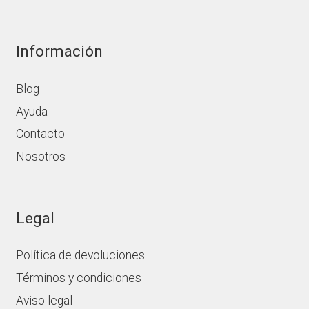
producto
Información
Blog
Ayuda
Contacto
Nosotros
Legal
Política de devoluciones
Términos y condiciones
Aviso legal