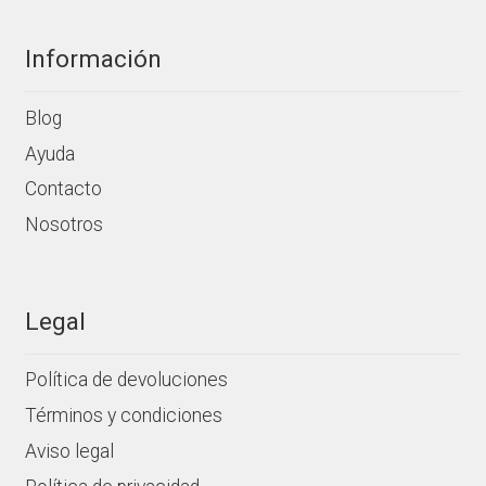
Información
Blog
Ayuda
Contacto
Nosotros
Legal
Política de devoluciones
Términos y condiciones
Aviso legal