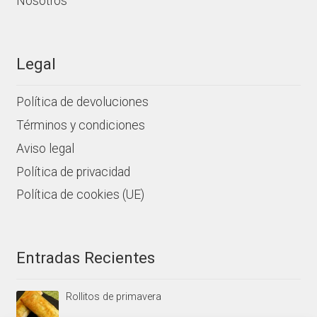
Nosotros
Legal
Política de devoluciones
Términos y condiciones
Aviso legal
Política de privacidad
Política de cookies (UE)
Entradas Recientes
Rollitos de primavera