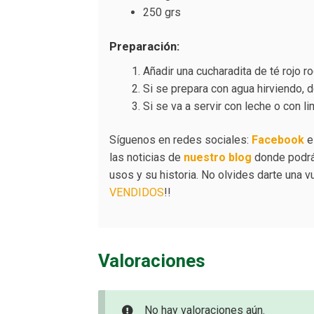
250 grs
Preparación:
Añadir una cucharadita de té rojo 
Si se prepara con agua hirviendo, d
Si se va a servir con leche o con 
Síguenos en redes sociales:
Facebook
las noticias de
nuestro blog
donde podrás
usos y su historia. No olvides darte una 
VENDIDOS
!!
Valoraciones
No hay valoraciones aún.