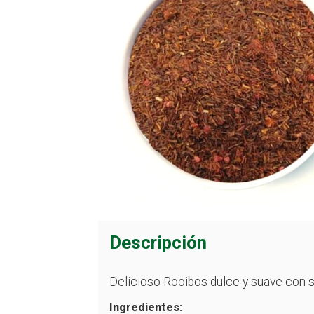
Descripción
Delicioso Rooibos dulce y suave con s
Ingredientes: