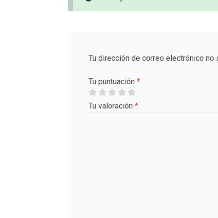
Tu dirección de correo electrónico no 
Tu puntuación
*
Tu valoración
*