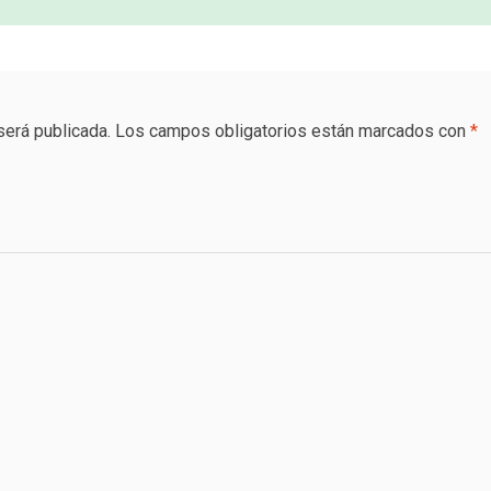
será publicada.
Los campos obligatorios están marcados con
*