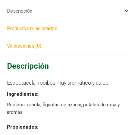
Descripción
Productos relacionados
Valoraciones (0)
Descripción
Espectacular rooibos muy aromático y dulce.
Ingredientes:
Rooibos, canela, figuritas de azúcar, pétalos de rosa y
aromas.
Propiedades: