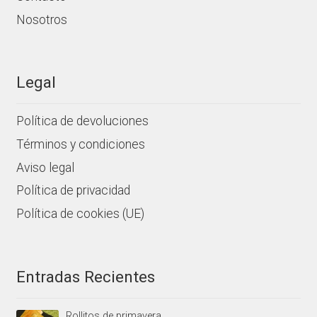
Nosotros
Legal
Política de devoluciones
Términos y condiciones
Aviso legal
Política de privacidad
Política de cookies (UE)
Entradas Recientes
Rollitos de primavera