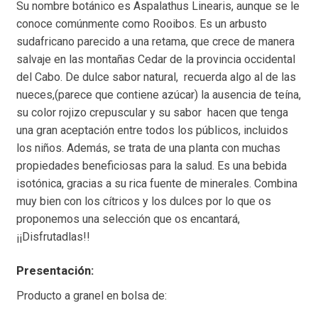
Su nombre botánico es Aspalathus Linearis, aunque se le
conoce comúnmente como Rooibos. Es un arbusto
sudafricano parecido a una retama, que crece de manera
salvaje en las montañas Cedar de la provincia occidental
del Cabo. De dulce sabor natural, recuerda algo al de las
nueces,(parece que contiene azúcar) la ausencia de teína,
su color rojizo crepuscular y su sabor hacen que tenga
una gran aceptación entre todos los públicos, incluidos
los niños. Además, se trata de una planta con muchas
propiedades beneficiosas para la salud. Es una bebida
isotónica, gracias a su rica fuente de minerales. Combina
muy bien con los cítricos y los dulces por lo que os
proponemos una selección que os encantará,
¡¡Disfrutadlas!!
Presentación:
Producto a granel en bolsa de: