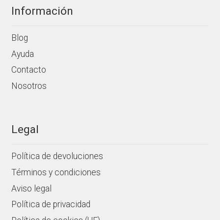
Información
Blog
Ayuda
Contacto
Nosotros
Legal
Política de devoluciones
Términos y condiciones
Aviso legal
Política de privacidad