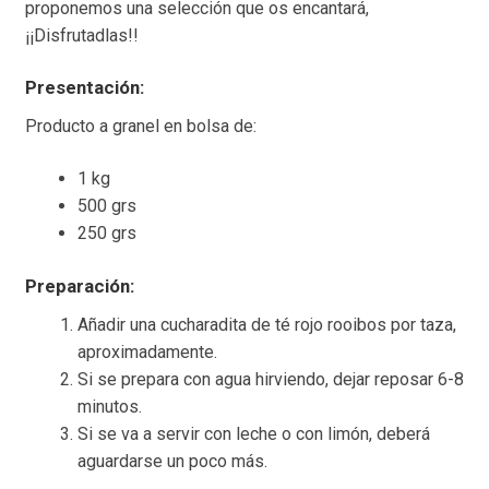
proponemos una selección que os encantará,
¡¡Disfrutadlas!!
Presentación:
Producto a granel en bolsa de:
1 kg
500 grs
250 grs
Preparación:
Añadir una cucharadita de té rojo rooibos por taza,
aproximadamente.
Si se prepara con agua hirviendo, dejar reposar 6-8
minutos.
Si se va a servir con leche o con limón, deberá
aguardarse un poco más.