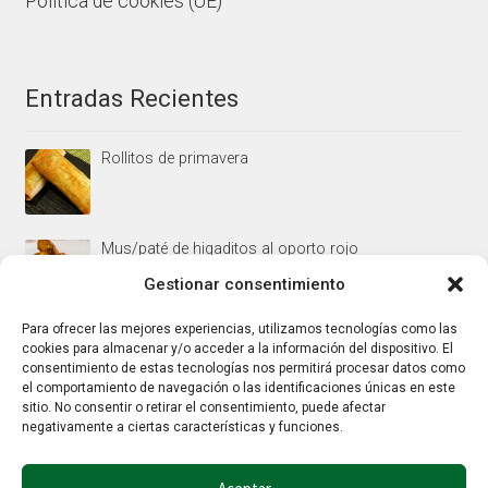
Política de cookies (UE)
Entradas Recientes
Rollitos de primavera
Mus/paté de higaditos al oporto rojo
Gestionar consentimiento
Para ofrecer las mejores experiencias, utilizamos tecnologías como las
Jamoncitos de pollo en salsa de almendras
cookies para almacenar y/o acceder a la información del dispositivo. El
consentimiento de estas tecnologías nos permitirá procesar datos como
el comportamiento de navegación o las identificaciones únicas en este
sitio. No consentir o retirar el consentimiento, puede afectar
negativamente a ciertas características y funciones.