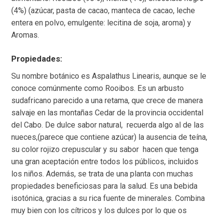
(4%) (azúcar, pasta de cacao, manteca de cacao, leche
entera en polvo, emulgente: lecitina de soja, aroma) y
Aromas.
Propiedades:
Su nombre botánico es Aspalathus Linearis, aunque se le
conoce comúnmente como Rooibos. Es un arbusto
sudafricano parecido a una retama, que crece de manera
salvaje en las montañas Cedar de la provincia occidental
del Cabo. De dulce sabor natural, recuerda algo al de las
nueces,(parece que contiene azúcar) la ausencia de teína,
su color rojizo crepuscular y su sabor hacen que tenga
una gran aceptación entre todos los públicos, incluidos
los niños. Además, se trata de una planta con muchas
propiedades beneficiosas para la salud. Es una bebida
isotónica, gracias a su rica fuente de minerales. Combina
muy bien con los cítricos y los dulces por lo que os