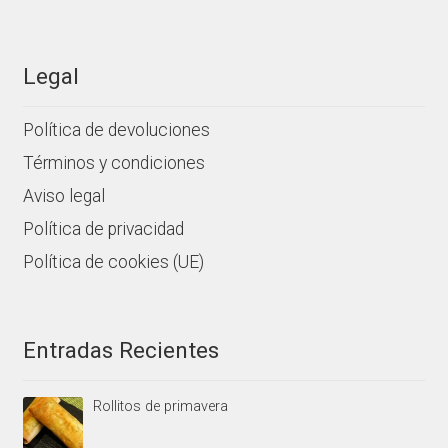
Legal
Política de devoluciones
Términos y condiciones
Aviso legal
Política de privacidad
Política de cookies (UE)
Entradas Recientes
Rollitos de primavera