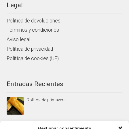
Legal
Política de devoluciones
Términos y condiciones
Aviso legal
Política de privacidad
Política de cookies (UE)
Entradas Recientes
Rollitos de primavera
Mus/paté de higaditos al oporto rojo
Gestionar consentimiento