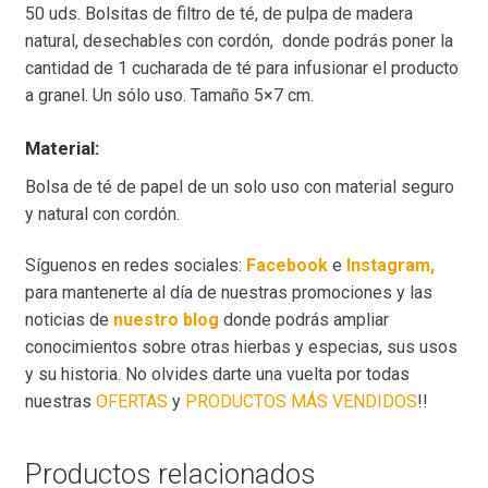
50 uds. Bolsitas de filtro de té, de pulpa de madera
natural, desechables con cordón, donde podrás poner la
cantidad de 1 cucharada de té para infusionar el producto
a granel. Un sólo uso. Tamaño 5×7 cm.
Material:
Bolsa de té de papel de un solo uso con material seguro
y natural con cordón.
Síguenos en redes sociales:
Facebook
e
Instagram,
para mantenerte al día de nuestras promociones y las
noticias de
nuestro blog
donde podrás ampliar
conocimientos sobre otras hierbas y especias, sus usos
y su historia. No olvides darte una vuelta por todas
nuestras
OFERTAS
y
PRODUCTOS MÁS VENDIDOS
!!
Productos relacionados