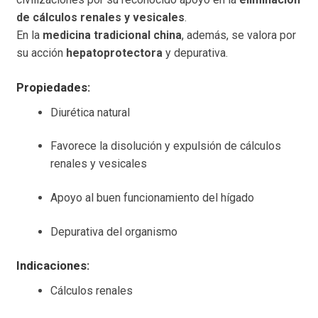
de cálculos renales y vesicales
.
En la
medicina tradicional china
, además, se valora por
su acción
hepatoprotectora
y depurativa.
Propiedades:
Diurética natural
Favorece la disolución y expulsión de cálculos
renales y vesicales
Apoyo al buen funcionamiento del hígado
Depurativa del organismo
Indicaciones:
Cálculos renales