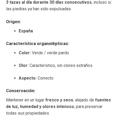
3 tazas al día durante 30 días consecutivos
, incluso si
las piedras ya han sido expulsadas.
Origen:
España
Característica organolépticas:
Color:
Verde / verde pardo
Olor:
Característico, sin olores extraños
Aspecto:
Correcto
Conservación:
Mantener en un lugar
fresco y seco
, alejado de
fuentes
de luz, humedad y olores intensos
, para preservar
todas sus propiedades.