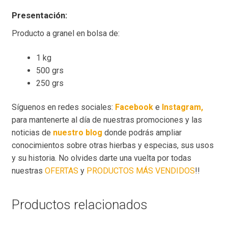
Presentación:
Producto a granel en bolsa de:
1 kg
500 grs
250 grs
Síguenos en redes sociales:
Facebook
e
Instagram,
para mantenerte al día de nuestras promociones y las
noticias de
nuestro blog
donde podrás ampliar
conocimientos sobre otras hierbas y especias, sus usos
y su historia. No olvides darte una vuelta por todas
nuestras
OFERTAS
y
PRODUCTOS MÁS VENDIDOS
!!
Productos relacionados