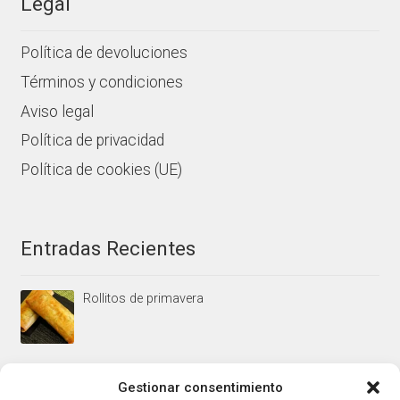
Legal
Política de devoluciones
Términos y condiciones
Aviso legal
Política de privacidad
Política de cookies (UE)
Entradas Recientes
Rollitos de primavera
Mus/paté de higaditos al oporto rojo
Gestionar consentimiento