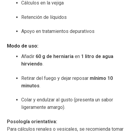
Cálculos en la vejiga
Retención de líquidos
Apoyo en tratamientos depurativos
Modo de uso:
Añadir
60 g de herniaria
en
1 litro de agua
hirviendo
.
Retirar del fuego y dejar reposar
mínimo 10
minutos
.
Colar y endulzar al gusto (presenta un sabor
ligeramente amargo).
Posología orientativa:
Para cálculos renales o vesicales, se recomienda tomar