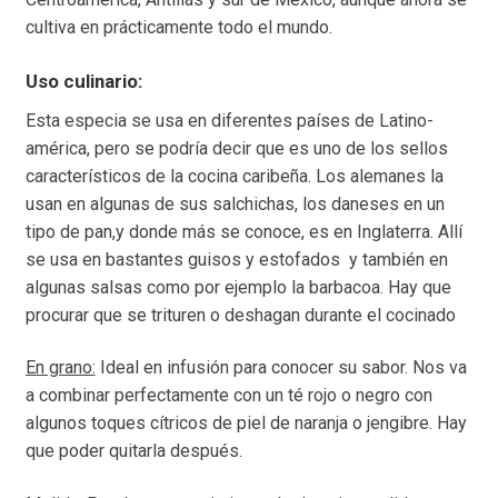
cultiva en prácticamente todo el mundo.
Uso culinario:
Esta especia se usa en diferentes países de Latino-
américa, pero se podría decir que es uno de los sellos
característicos de la cocina caribeña. Los alemanes la
usan en algunas de sus salchichas, los daneses en un
tipo de pan,y donde más se conoce, es en Inglaterra. Allí
se usa en bastantes guisos y estofados y también en
algunas salsas como por ejemplo la barbacoa. Hay que
procurar que se trituren o deshagan durante el cocinado
En grano:
Ideal en infusión para conocer su sabor. Nos va
a combinar perfectamente con un té rojo o negro con
algunos toques cítricos de piel de naranja o jengibre. Hay
que poder quitarla después.