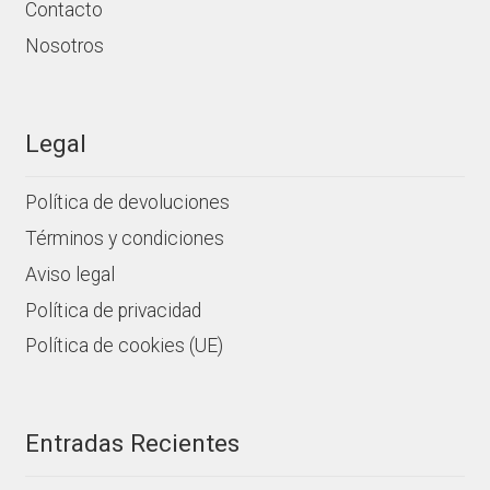
Contacto
Nosotros
Legal
Política de devoluciones
Términos y condiciones
Aviso legal
Política de privacidad
Política de cookies (UE)
Entradas Recientes