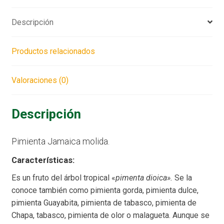
Descripción
Productos relacionados
Valoraciones (0)
Descripción
Pimienta Jamaica molida.
Características:
Es un fruto del árbol tropical «
pimenta dioica».
Se la
conoce también como pimienta gorda, pimienta dulce,
pimienta Guayabita, pimienta de tabasco, pimienta de
Chapa, tabasco, pimienta de olor o malagueta. Aunque se