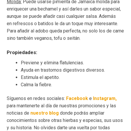
Molida:
Puede usarse pimienta de Jamaica molida para
enriquecer una bechamel y así darles un sabor especial,
aunque se puede añadir casi cualquier salsa. Además
en refrescos o batidos le da un toque muy interesante.
Para añadir al adobo queda perfecta, no solo los de carne
sino también veganos, tofu o seitán.
Propiedades:
Previene y elimina flatulencias.
Ayuda en trastornos digestivos diversos.
Estimula el apetito.
Calma la fiebre.
Síguenos en redes sociales:
Facebook
e
Instagram,
para mantenerte al día de nuestras promociones y las
noticias de
nuestro blog
donde podrás ampliar
conocimientos sobre otras hierbas y especias, sus usos
y su historia. No olvides darte una vuelta por todas