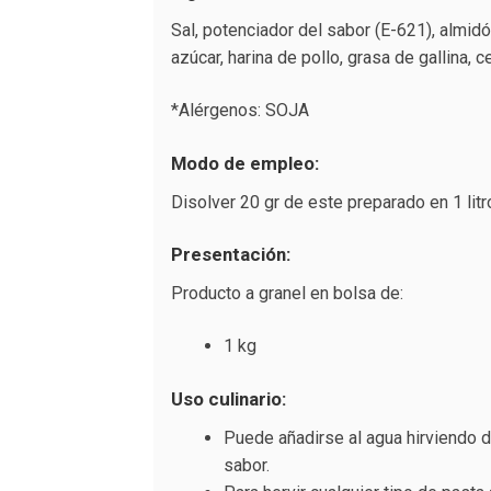
Sal, potenciador del sabor (E-621), almidó
azúcar, harina de pollo, grasa de gallina, 
*Alérgenos: SOJA
Modo de empleo:
Disolver 20 gr de este preparado en 1 litr
Presentación:
Producto a granel en bolsa de:
1 kg
Uso culinario:
Puede añadirse al agua hirviendo 
sabor.