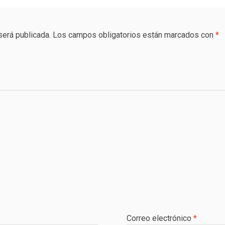
será publicada.
Los campos obligatorios están marcados con
*
Correo electrónico
*