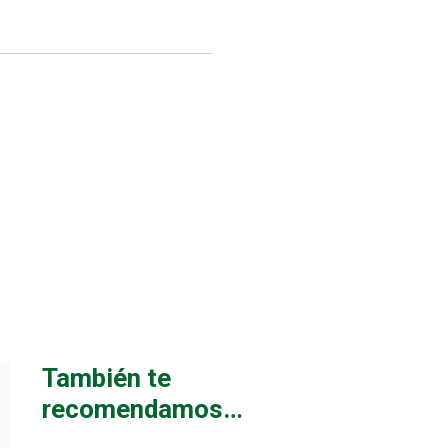
También te
recomendamos…