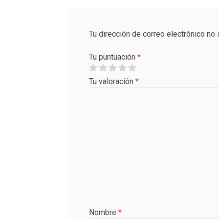
Tu dirección de correo electrónico no 
Tu puntuación
*
Tu valoración
*
Nombre
*