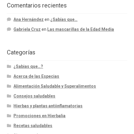
Comentarios recientes
Ana Hernández
en
¿Sabías que…
Gabriela Cruz
en
Las mascarillas de la Edad Media
Categorías
¿Sabias que…?
Acerca de las Especias
Alimentación Saludable y Superalimentos
Consejos saludables
Hierbas y plantas antiinflamatorias
Promociones en Hierbalia
Recetas saludables