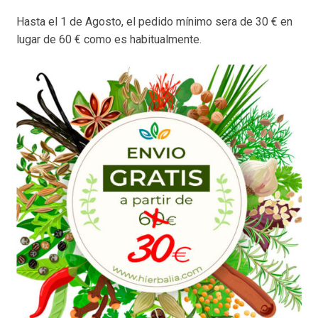
Hasta el 1 de Agosto, el pedido mínimo sera de 30 € en
lugar de 60 € como es habitualmente.