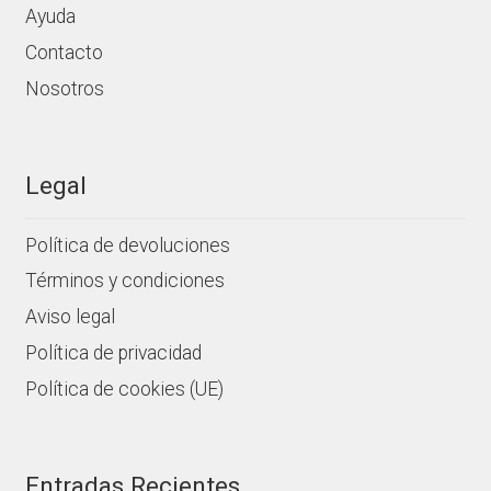
Ayuda
Contacto
Nosotros
Legal
Política de devoluciones
Términos y condiciones
Aviso legal
Política de privacidad
Política de cookies (UE)
Entradas Recientes