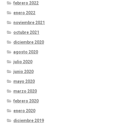
febrero 2022
enero 2022
noviembre 2021
octubre 2021
diciembre 2020
agosto 2020
julio 2020
junio 2020
mayo 2020
marzo 2020
febrero 2020
enero 2020
diciembre 2019