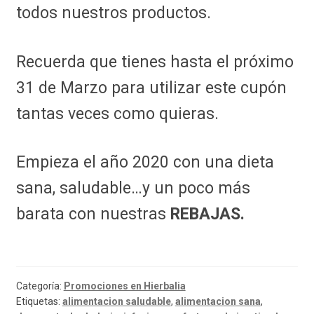
todos nuestros productos.
Recuerda que tienes hasta el próximo
31 de Marzo para utilizar este cupón
tantas veces como quieras.
Empieza el año 2020 con una dieta
sana, saludable…y un poco más
barata con nuestras
REBAJAS.
Categoría:
Promociones en Hierbalia
Etiquetas:
alimentacion saludable
,
alimentacion sana
,