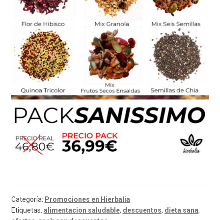
Categoría:
Promociones en Hierbalia
Etiquetas:
alimentacion saludable
,
descuentos
,
dieta sana
,