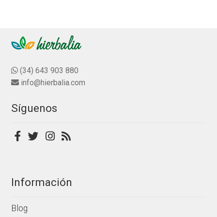
(34) 643 903 880
info@hierbalia.com
Síguenos
Información
Blog