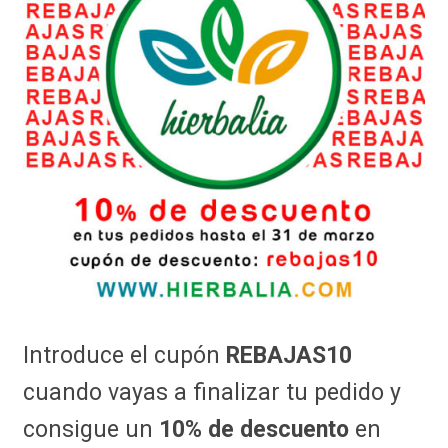
Introduce el cupón
REBAJAS10
cuando vayas a finalizar tu pedido y
consigue un
10% de descuento
en