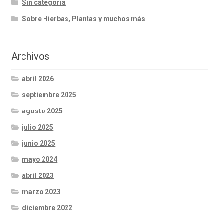
Sin categoría
Sobre Hierbas, Plantas y muchos más
Archivos
abril 2026
septiembre 2025
agosto 2025
julio 2025
junio 2025
mayo 2024
abril 2023
marzo 2023
diciembre 2022