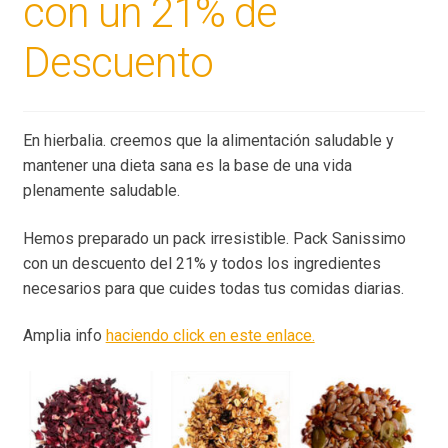
con un 21% de
Descuento
En hierbalia. creemos que la alimentación saludable y
mantener una dieta sana es la base de una vida
plenamente saludable.
Hemos preparado un pack irresistible. Pack Sanissimo
con un descuento del 21% y todos los ingredientes
necesarios para que cuides todas tus comidas diarias.
Amplia info
haciendo click en este enlace.