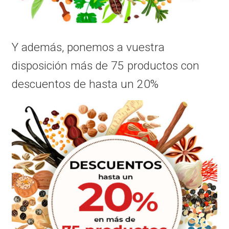
Y además, ponemos a vuestra
disposición más de 75 productos con
descuentos de hasta un 20%