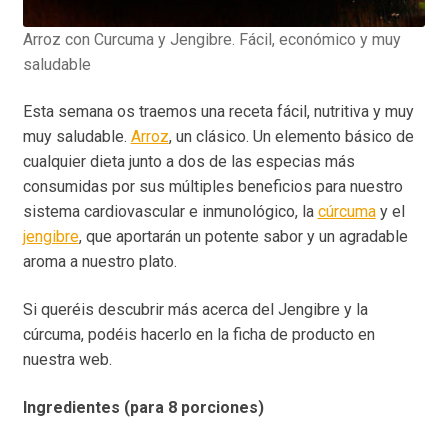
Arroz con Curcuma y Jengibre. Fácil, económico y muy
saludable
Esta semana os traemos una receta fácil, nutritiva y muy
muy saludable.
Arroz
, un clásico. Un elemento básico de
cualquier dieta junto a dos de las especias más
consumidas por sus múltiples beneficios para nuestro
sistema cardiovascular e inmunológico, la
cúrcuma
y el
jengibre
, que aportarán un potente sabor y un agradable
aroma a nuestro plato.
Si queréis descubrir más acerca del Jengibre y la
cúrcuma, podéis hacerlo en la ficha de producto en
nuestra web.
Ingredientes (para 8 porciones)