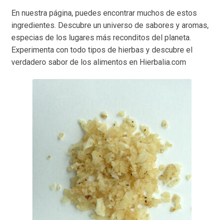
En nuestra página, puedes encontrar muchos de estos
ingredientes. Descubre un universo de sabores y aromas,
especias de los lugares más reconditos del planeta.
Experimenta con todo tipos de hierbas y descubre el
verdadero sabor de los alimentos en Hierbalia.com