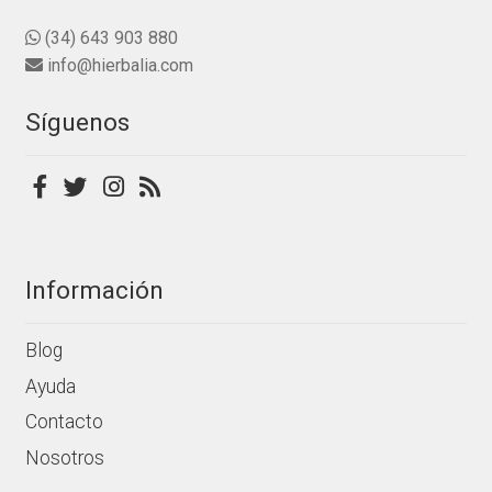
(34) 643 903 880
info@hierbalia.com
Síguenos
Información
Blog
Ayuda
Contacto
Nosotros