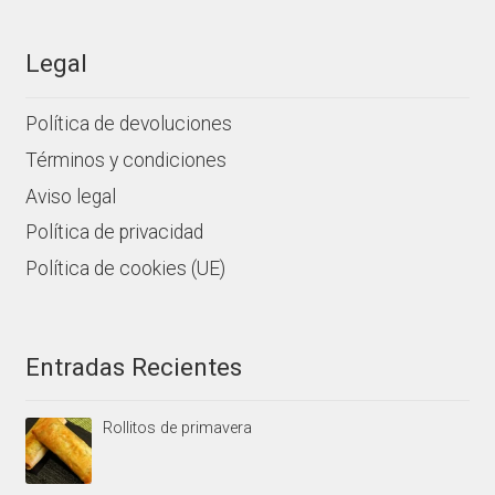
Legal
Política de devoluciones
Términos y condiciones
Aviso legal
Política de privacidad
Política de cookies (UE)
Entradas Recientes
Rollitos de primavera