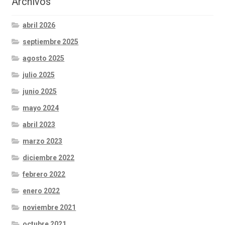
Archivos
abril 2026
septiembre 2025
agosto 2025
julio 2025
junio 2025
mayo 2024
abril 2023
marzo 2023
diciembre 2022
febrero 2022
enero 2022
noviembre 2021
octubre 2021