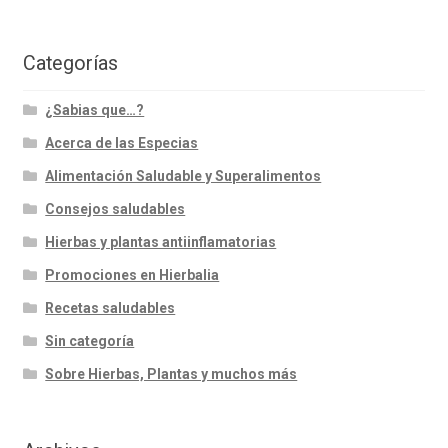
Categorías
¿Sabias que…?
Acerca de las Especias
Alimentación Saludable y Superalimentos
Consejos saludables
Hierbas y plantas antiinflamatorias
Promociones en Hierbalia
Recetas saludables
Sin categoría
Sobre Hierbas, Plantas y muchos más