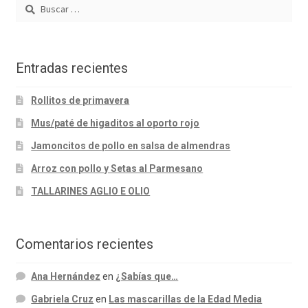
Buscar:
Entradas recientes
Rollitos de primavera
Mus/paté de higaditos al oporto rojo
Jamoncitos de pollo en salsa de almendras
Arroz con pollo y Setas al Parmesano
TALLARINES AGLIO E OLIO
Comentarios recientes
Ana Hernández
en
¿Sabías que…
Gabriela Cruz
en
Las mascarillas de la Edad Media