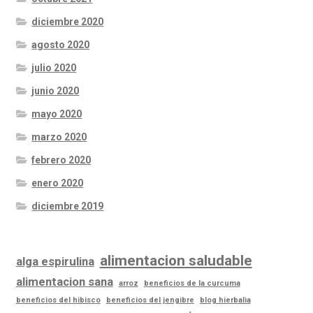
diciembre 2020
agosto 2020
julio 2020
junio 2020
mayo 2020
marzo 2020
febrero 2020
enero 2020
diciembre 2019
alimentacion saludable
alga espirulina
alimentacion sana
arroz
beneficios de la curcuma
beneficios del hibisco
beneficios del jengibre
blog hierbalia