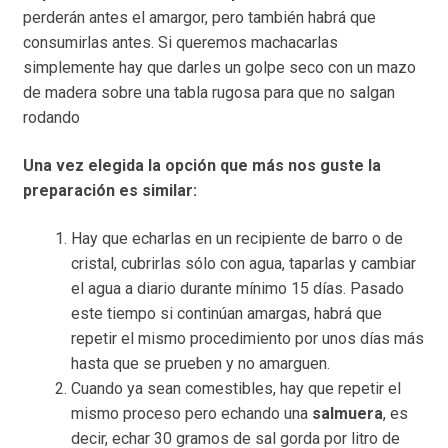
perderán antes el amargor, pero también habrá que
consumirlas antes. Si queremos machacarlas
simplemente hay que darles un golpe seco con un mazo
de madera sobre una tabla rugosa para que no salgan
rodando
Una vez elegida la opción que más nos guste la
preparación es similar:
Hay que echarlas en un recipiente de barro o de
cristal, cubrirlas sólo con agua, taparlas y cambiar
el agua a diario durante mínimo 15 días. Pasado
este tiempo si continúan amargas, habrá que
repetir el mismo procedimiento por unos días más
hasta que se prueben y no amarguen.
Cuando ya sean comestibles, hay que repetir el
mismo proceso pero echando una
salmuera
, es
decir, echar 30 gramos de sal gorda por litro de