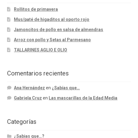
Rollitos de primavera
Mus/paté de higaditos al oporto rojo
Jamoncitos de pollo en salsa de almendras
Arroz con pollo y Setas al Parmesano
TALLARINES AGLIO E OLIO
Comentarios recientes
Ana Hernández
en
¿Sabías que…
Gabriela Cruz
en
Las mascarillas de la Edad Media
Categorías
¿Sabias que…?