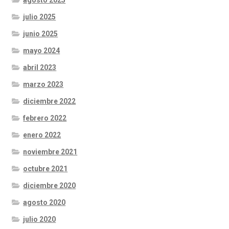
julio 2025
junio 2025
mayo 2024
abril 2023
marzo 2023
diciembre 2022
febrero 2022
enero 2022
noviembre 2021
octubre 2021
diciembre 2020
agosto 2020
julio 2020