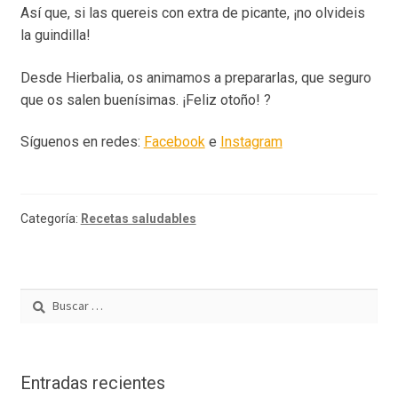
Así que, si las quereis con extra de picante, ¡no olvideis
la guindilla!
Desde Hierbalia, os animamos a prepararlas, que seguro
que os salen buenísimas. ¡Feliz otoño! ?
Síguenos en redes:
Facebook
e
Instagram
Categoría:
Recetas saludables
Buscar:
Entradas recientes