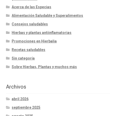
Acerca de las Especias
Alimentación Saludable y Superalimentos
Consejos saludables
Hierbas y plantas antiinflamatorias
Promociones en Hierbalia
Recetas saludables
Sin categoría
Sobre Hierbas, Plantas y muchos más
Archivos
abril 2026
septiembre 2025
agosto 2025