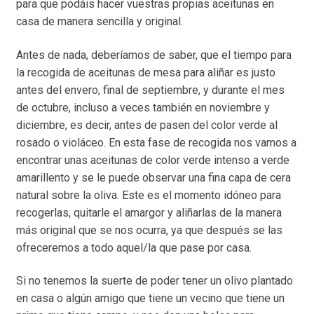
para que podáis hacer vuestras propias aceitunas en
casa de manera sencilla y original.
Antes de nada, deberíamos de saber, que el tiempo para
la recogida de aceitunas de mesa para aliñar es justo
antes del envero, final de septiembre, y durante el mes
de octubre, incluso a veces también en noviembre y
diciembre, es decir, antes de pasen del color verde al
rosado o violáceo. En esta fase de recogida nos vamos a
encontrar unas aceitunas de color verde intenso a verde
amarillento y se le puede observar una fina capa de cera
natural sobre la oliva. Este es el momento idóneo para
recogerlas, quitarle el amargor y aliñarlas de la manera
más original que se nos ocurra, ya que después se las
ofreceremos a todo aquel/la que pase por casa.
Si no tenemos la suerte de poder tener un olivo plantado
en casa o algún amigo que tiene un vecino que tiene un