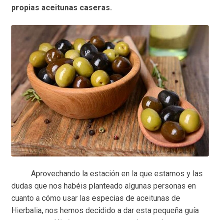
propias aceitunas caseras.
Aprovechando la estación en la que estamos y las
dudas que nos habéis planteado algunas personas en
cuanto a cómo usar las especias de aceitunas de
Hierbalia, nos hemos decidido a dar esta pequeña guía