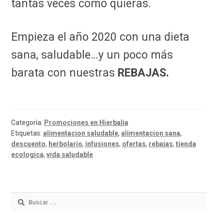
tantas veces como quieras.
Empieza el año 2020 con una dieta
sana, saludable…y un poco más
barata con nuestras
REBAJAS.
Categoría:
Promociones en Hierbalia
Etiquetas:
alimentacion saludable
,
alimentacion sana
,
descuento
,
herbolario
,
infusiones
,
ofertas
,
rebajas
,
tienda
ecologica
,
vida saludable
Buscar: