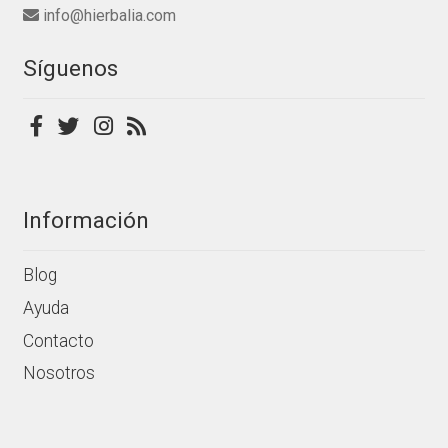
info@hierbalia.com
Síguenos
Información
Blog
Ayuda
Contacto
Nosotros