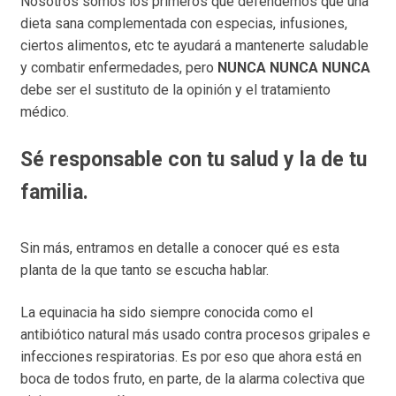
Nosotros somos los primeros que defendemos que una
dieta sana complementada con especias, infusiones,
ciertos alimentos, etc te ayudará a mantenerte saludable
y combatir enfermedades, pero
NUNCA NUNCA NUNCA
debe ser el sustituto de la opinión y el tratamiento
médico.
Sé responsable con tu salud y la de tu
familia.
Sin más, entramos en detalle a conocer qué es esta
planta de la que tanto se escucha hablar.
La equinacia ha sido siempre conocida como el
antibiótico natural más usado contra procesos gripales e
infecciones respiratorias. Es por eso que ahora está en
boca de todos fruto, en parte, de la alarma colectiva que