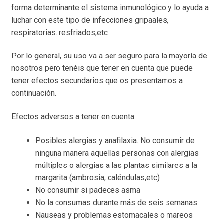
forma determinante el sistema inmunológico y lo ayuda a
luchar con este tipo de infecciones gripaales,
respiratorias, resfriados,etc
Por lo general, su uso va a ser seguro para la mayoría de
nosotros pero tenéis que tener en cuenta que puede
tener efectos secundarios que os presentamos a
continuación.
Efectos adversos a tener en cuenta:
Posibles alergias y anafilaxia. No consumir de
ninguna manera aquellas personas con alergias
múltiples o alergias a las plantas similares a la
margarita (ambrosia, caléndulas,etc)
No consumir si padeces asma
No la consumas durante más de seis semanas
Nauseas y problemas estomacales o mareos