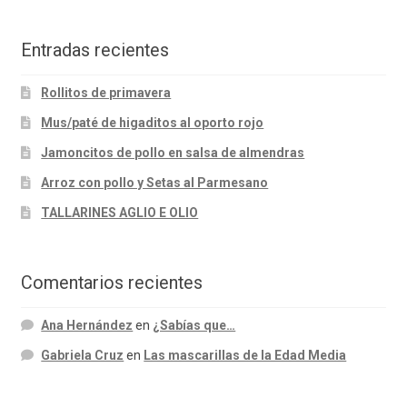
Entradas recientes
Rollitos de primavera
Mus/paté de higaditos al oporto rojo
Jamoncitos de pollo en salsa de almendras
Arroz con pollo y Setas al Parmesano
TALLARINES AGLIO E OLIO
Comentarios recientes
Ana Hernández
en
¿Sabías que…
Gabriela Cruz
en
Las mascarillas de la Edad Media