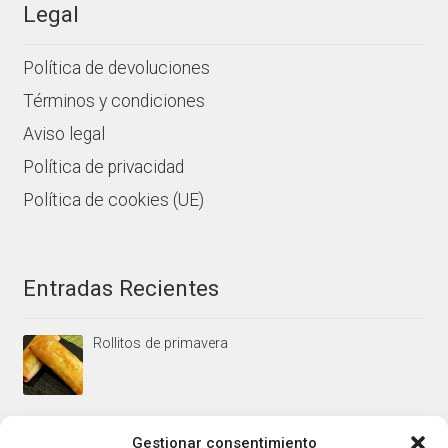
Legal
Política de devoluciones
Términos y condiciones
Aviso legal
Política de privacidad
Política de cookies (UE)
Entradas Recientes
Rollitos de primavera
Mus/paté de higaditos al oporto rojo
Gestionar consentimiento