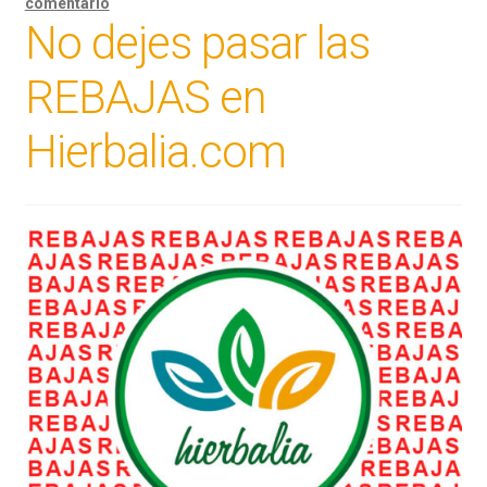
comentario
No dejes pasar las
REBAJAS en
Hierbalia.com