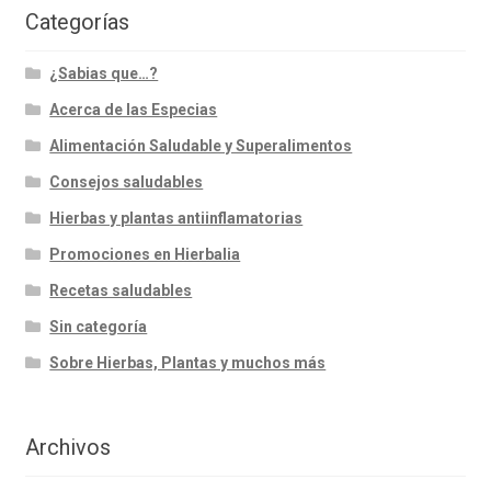
Categorías
¿Sabias que…?
Acerca de las Especias
Alimentación Saludable y Superalimentos
Consejos saludables
Hierbas y plantas antiinflamatorias
Promociones en Hierbalia
Recetas saludables
Sin categoría
Sobre Hierbas, Plantas y muchos más
Archivos