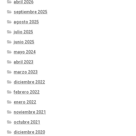
abril 2026
septiembre 2025
agosto 2025
julio 2025
junio 2025
mayo 2024
abril 2023
marzo 2023
diciembre 2022
febrero 2022
enero 2022
noviembre 2021
octubre 2021
diciembre 2020