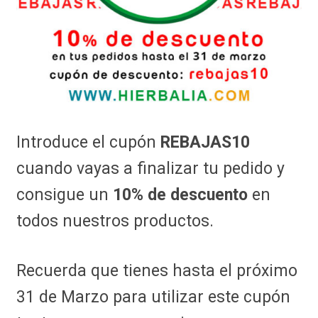
Introduce el cupón
REBAJAS10
cuando vayas a finalizar tu pedido y
consigue un
10% de descuento
en
todos nuestros productos.
Recuerda que tienes hasta el próximo
31 de Marzo para utilizar este cupón