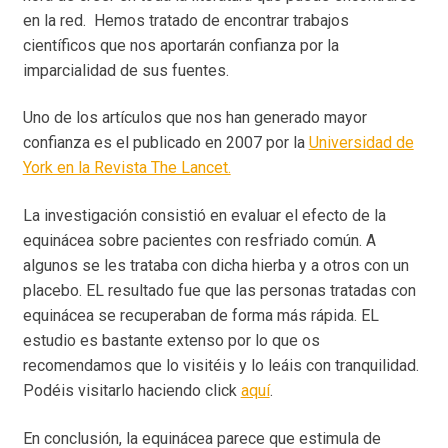
en la red. Hemos tratado de encontrar trabajos
científicos que nos aportarán confianza por la
imparcialidad de sus fuentes.
Uno de los artículos que nos han generado mayor
confianza es el publicado en 2007 por la
Universidad de
York en la Revista The Lancet.
La investigación consistió en evaluar el efecto de la
equinácea sobre pacientes con resfriado común. A
algunos se les trataba con dicha hierba y a otros con un
placebo. EL resultado fue que las personas tratadas con
equinácea se recuperaban de forma más rápida. EL
estudio es bastante extenso por lo que os
recomendamos que lo visitéis y lo leáis con tranquilidad.
Podéis visitarlo haciendo click
aquí
.
En conclusión, la equinácea parece que estimula de