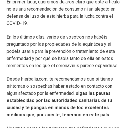
En primer lugar, queremos dejaros claro que este artículo
no es una recomendación de consumo ni un alegato en
defensa del uso de esta hierba para la lucha contra el
COVID-19.
En los últimos días, varios de vosotros nos habéis
preguntado por las propiedades de la equinácea y si
podéis usarla para la prevención o tratamiento de esta
enfermedad y por qué se habla tanto de ella en estos
momentos en los que el coronavirus parece expandirse.
Desde hierbalia.com, te recomendamos que si tienes
síntomas o sospechas haber estado en contacto con
algun afectado por la enfermedad,
sigas las pautas
establecidas por las autoridades sanitarias de tu
ciudad y te pongas en manos de los excelentes
médicos que, por suerte, tenemos en este país.