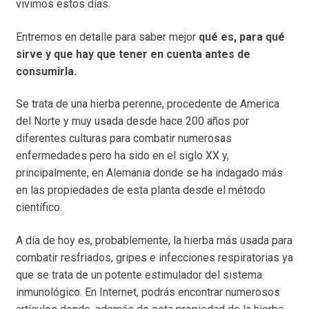
vivimos estos días.
Entremos en detalle para saber mejor
qué es, para qué
sirve y que hay que tener en cuenta antes de
consumirla.
Se trata de una hierba perenne, procedente de America
del Norte y muy usada desde hace 200 años por
diferentes culturas para combatir numerosas
enfermedades pero ha sido en el siglo XX y,
principalmente, en Alemania donde se ha indagado más
en las propiedades de esta planta desde el método
científico.
A día de hoy es, probablemente, la hierba más usada para
combatir resfriados, gripes e infecciones respiratorias ya
que se trata de un potente estimulador del sistema
inmunológico. En Internet, podrás encontrar numerosos