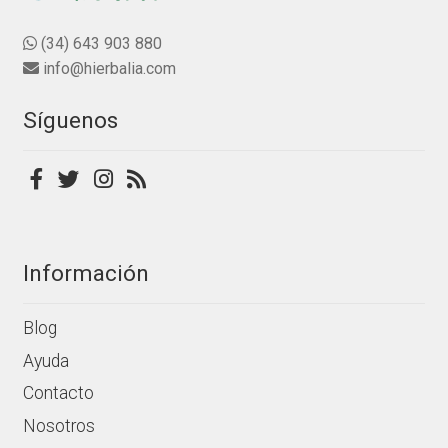
(34) 643 903 880
info@hierbalia.com
Síguenos
Información
Blog
Ayuda
Contacto
Nosotros