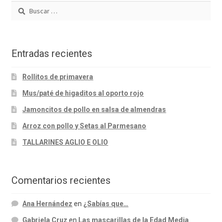
Buscar:
Entradas recientes
Rollitos de primavera
Mus/paté de higaditos al oporto rojo
Jamoncitos de pollo en salsa de almendras
Arroz con pollo y Setas al Parmesano
TALLARINES AGLIO E OLIO
Comentarios recientes
Ana Hernández
en
¿Sabías que…
Gabriela Cruz
en
Las mascarillas de la Edad Media