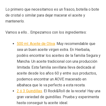
Lo primero que necesitamos es un frasco, botella o bote
de cristal o similar para dejar macerar el aceite y
mantenerlo.
Vamos a ello… Empezamos con los ingredientes:
500 ml. Aceite de Oliva
. Muy recomendable que
sea un buen aceite virgen extra. En Hierbalia,
podéis encontrar los aceites de la familia Segura y
Mancha. Un aceite tradicional con una producción
limitada. Esta familia sevillana lleva dedicada al
aceite desde los años 60 y entre sus productos,
podemos encontrar un AOVE macerado en
albahaca que le va perfecto a esta receta.
2 ó 3 Guindillas
. El Rock&Roll de la receta! Hay una
gran variedad de guindillas. Prueba y experimenta
hasta conseguir tu aceite ideal.