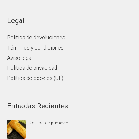
Legal
Política de devoluciones
Términos y condiciones
Aviso legal
Política de privacidad
Política de cookies (UE)
Entradas Recientes
Rollitos de primavera