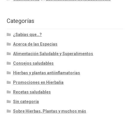
Categorías
¿Sabias que…?
Acerca de las Especias
Alimentación Saludable y Superalimentos
Consejos saludables
Hierbas y plantas antiinflamatorias
Promociones en Hierbalia
Recetas saludables
Sin categoría
Sobre Hierbas, Plantas y muchos más