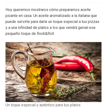
Hoy queremos mostraros cómo preparamos aceite
picante en casa. Un aceite aromatizado a la italiana que
puede servirte para darle un toque especial a tus pizzas
y a una infinidad de platos a los que vendrá genial ese
pequeño toque de Rock&Roll.
Un toque especial y auténtico para tus platos.