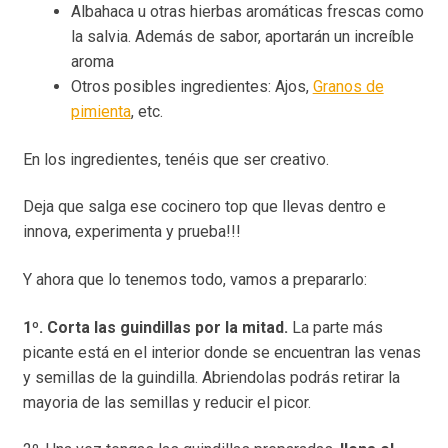
Albahaca u otras hierbas aromáticas frescas como
la salvia. Además de sabor, aportarán un increíble
aroma
Otros posibles ingredientes: Ajos,
Granos de
pimienta
, etc.
En los ingredientes, tenéis que ser creativo.
Deja que salga ese cocinero top que llevas dentro e
innova, experimenta y prueba!!!
Y ahora que lo tenemos todo, vamos a prepararlo:
1º. Corta las guindillas por la mitad.
La parte más
picante está en el interior donde se encuentran las venas
y semillas de la guindilla. Abriendolas podrás retirar la
mayoria de las semillas y reducir el picor.