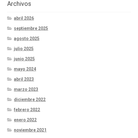
Archivos
abril 2026
septiembre 2025
agosto 2025
julio 2025
junio 2025
mayo 2024
abril 2023
marzo 2023
diciembre 2022
febrero 2022
enero 2022
noviembre 2021