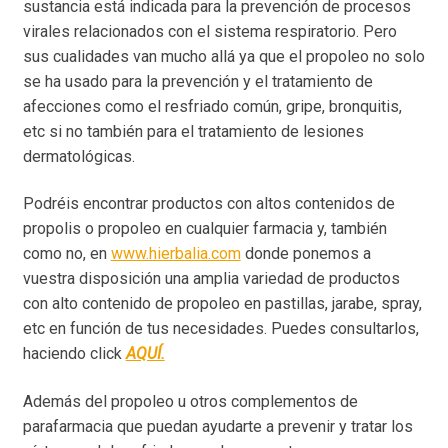
sustancia está indicada para la prevención de procesos
virales relacionados con el sistema respiratorio. Pero
sus cualidades van mucho allá ya que el propoleo no solo
se ha usado para la prevención y el tratamiento de
afecciones como el resfriado común, gripe, bronquitis,
etc si no también para el tratamiento de lesiones
dermatológicas.
Podréis encontrar productos con altos contenidos de
propolis o propoleo en cualquier farmacia y, también
como no, en
www.hierbalia.com
donde ponemos a
vuestra disposición una amplia variedad de productos
con alto contenido de propoleo en pastillas, jarabe, spray,
etc en función de tus necesidades. Puedes consultarlos,
haciendo click
AQUÍ.
Además del propoleo u otros complementos de
parafarmacia que puedan ayudarte a prevenir y tratar los