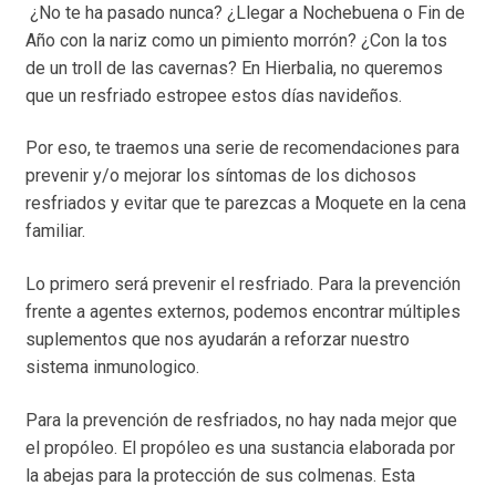
¿No te ha pasado nunca? ¿Llegar a Nochebuena o Fin de
Año con la nariz como un pimiento morrón? ¿Con la tos
de un troll de las cavernas? En Hierbalia, no queremos
que un resfriado estropee estos días navideños.
Por eso, te traemos una serie de recomendaciones para
prevenir y/o mejorar los síntomas de los dichosos
resfriados y evitar que te parezcas a Moquete en la cena
familiar.
Lo primero será prevenir el resfriado. Para la prevención
frente a agentes externos, podemos encontrar múltiples
suplementos que nos ayudarán a reforzar nuestro
sistema inmunologico.
Para la prevención de resfriados, no hay nada mejor que
el propóleo. El propóleo es una sustancia elaborada por
la abejas para la protección de sus colmenas. Esta