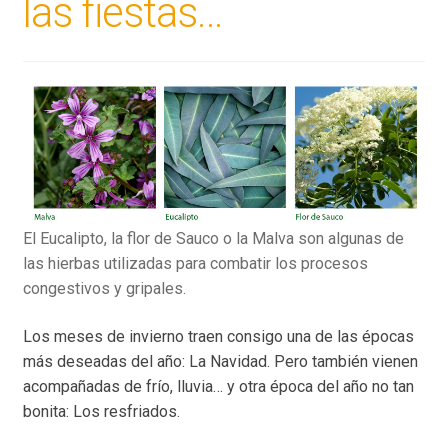
las fiestas…
El Eucalipto, la flor de Sauco o la Malva son algunas de
las hierbas utilizadas para combatir los procesos
congestivos y gripales.
Los meses de invierno traen consigo una de las épocas
más deseadas del año: La Navidad. Pero también vienen
acompañadas de frío, lluvia… y otra época del año no tan
bonita: Los resfriados.