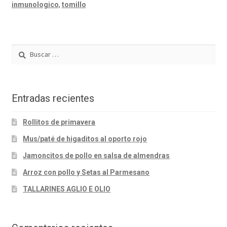
inmunologico
,
tomillo
Buscar:
Entradas recientes
Rollitos de primavera
Mus/paté de higaditos al oporto rojo
Jamoncitos de pollo en salsa de almendras
Arroz con pollo y Setas al Parmesano
TALLARINES AGLIO E OLIO