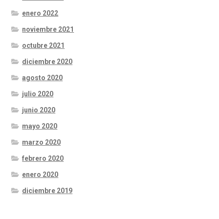
enero 2022
noviembre 2021
octubre 2021
diciembre 2020
agosto 2020
julio 2020
junio 2020
mayo 2020
marzo 2020
febrero 2020
enero 2020
diciembre 2019