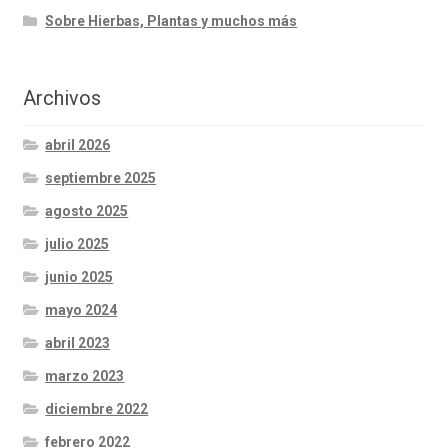
Sobre Hierbas, Plantas y muchos más
Archivos
abril 2026
septiembre 2025
agosto 2025
julio 2025
junio 2025
mayo 2024
abril 2023
marzo 2023
diciembre 2022
febrero 2022