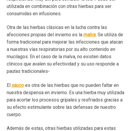
utilizada en combinación con otras hierbas para ser
consumidas en infusiones.
Otra de las hierbas clásicas en la lucha contra las
afecciones propias del invierno es la
malva
. Se utiliza de
forma tradicional para mejorar las infecciones que atacan
a nuestras vías respiratorias por su alto contenido en
mucilagos. En el caso de la malva, no existen datos
clínicos que avalen su efectividad y su uso responde a
pautas tradicionales-
El
sauco
es otra de las hierbas que no pueden faltar en
nuestra despensa en invierno. Es una hierba muy utilizada
para acortar los procesos gripales y resfriados gracias a
su efecto estimulante sobre las defensas de nuestro
cuerpo.
Además de estas, otras hierbas utilizadas para estas