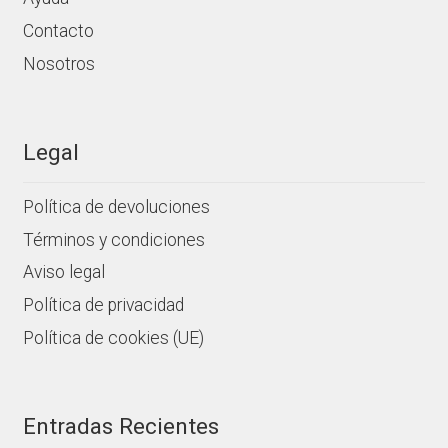
Contacto
Nosotros
Legal
Política de devoluciones
Términos y condiciones
Aviso legal
Política de privacidad
Política de cookies (UE)
Entradas Recientes