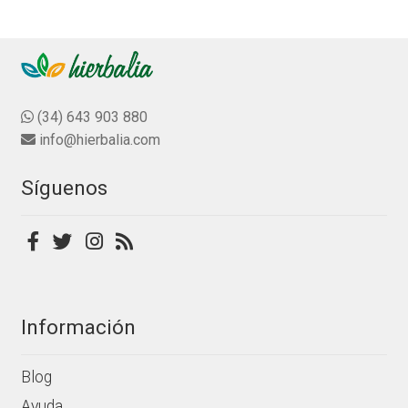
(34) 643 903 880
info@hierbalia.com
Síguenos
Información
Blog
Ayuda