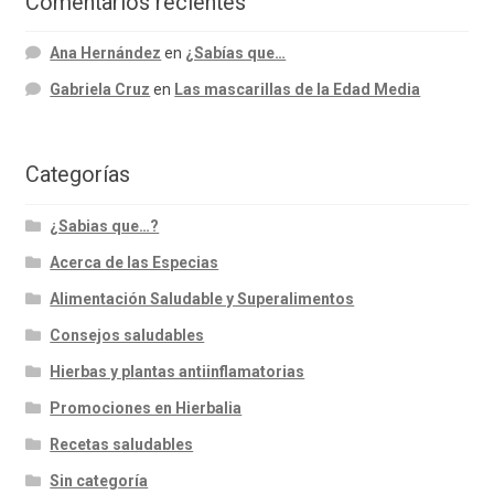
Comentarios recientes
Ana Hernández
en
¿Sabías que…
Gabriela Cruz
en
Las mascarillas de la Edad Media
Categorías
¿Sabias que…?
Acerca de las Especias
Alimentación Saludable y Superalimentos
Consejos saludables
Hierbas y plantas antiinflamatorias
Promociones en Hierbalia
Recetas saludables
Sin categoría